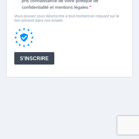
pris connaissance de votre politique de
confidentialité et mentions légales.
Vous pouvez vous désinscrire à tout moment en cliquant sur le
lien présent dans nos emails.
S'INSCRIRE