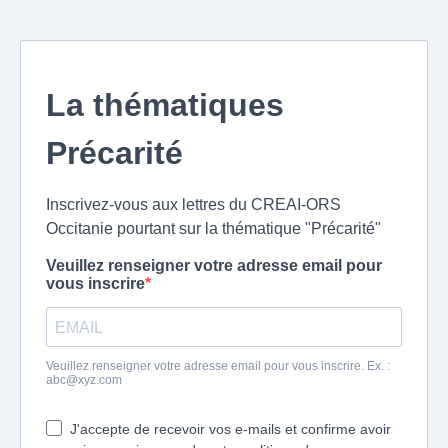
La thématiques
Précarité
Inscrivez-vous aux lettres du CREAI-ORS
Occitanie pourtant sur la thématique "Précarité"
Veuillez renseigner votre adresse email pour
vous inscrire
Veuillez renseigner votre adresse email pour vous inscrire. Ex. :
abc@xyz.com
J'accepte de recevoir vos e-mails et confirme avoir